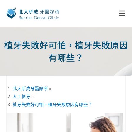
植牙失敗好可怕，植牙失敗原因
有哪些？
北大昕成牙醫診所
»
人工植牙
»
植牙失敗好可怕，植牙失敗原因有哪些？