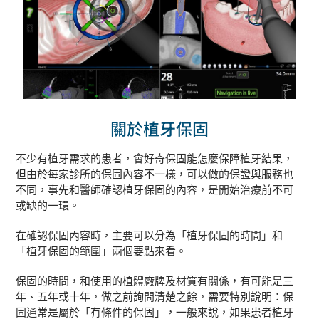
關於植牙保固
不少有植牙需求的患者，會好奇保固能怎麼保障植牙結果，
但由於每家診所的保固內容不一樣，可以做的保證與服務也
不同，事先和醫師確認植牙保固的內容，是開始治療前不可
或缺的一環。
在確認保固內容時，主要可以分為「植牙保固的時間」和
「植牙保固的範圍」兩個要點來看。
保固的時間，和使用的植體廠牌及材質有關係，有可能是三
年、五年或十年，做之前詢問清楚之餘，需要特別說明：
保
固通常是屬於「有條件的保固」，一般來說，如果患者植牙