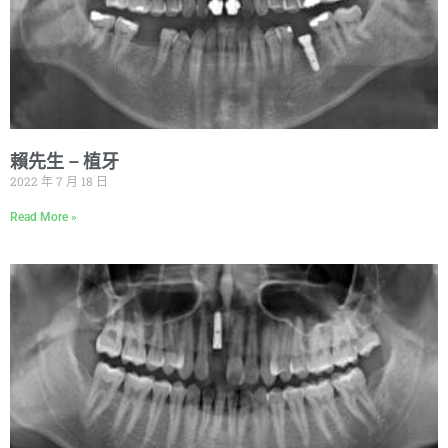
賴先生 – 植牙
2022 年 7 月 18 日
Read More »