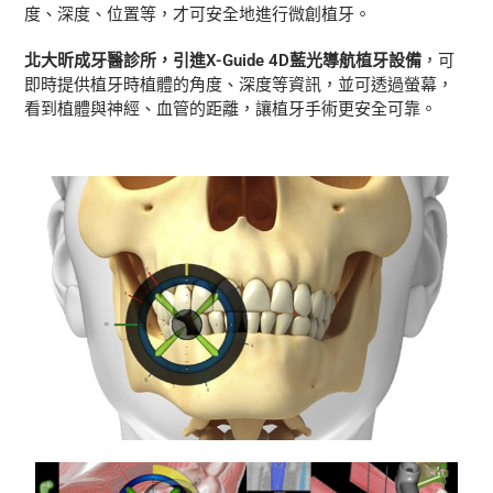
度、深度、位置等，才可安全地進行微創植牙。
北大昕成牙醫診所，引進X-Guide 4D藍光導航植牙設備
，可
即時提供植牙時植體的角度、深度等資訊，並可透過螢幕，
看到植體與神經、血管的距離，讓植牙手術更安全可靠。