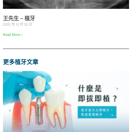
王先生 – 植牙
2021 年 11 月 10 日
Read More »
更多植牙文章