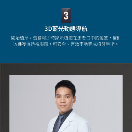
3D藍光動態導航
開始植牙，螢幕可即時顯示植體在患者口中的位置，醫師
彷彿獲得透視眼般，可安全、有效率地完成植牙手術。