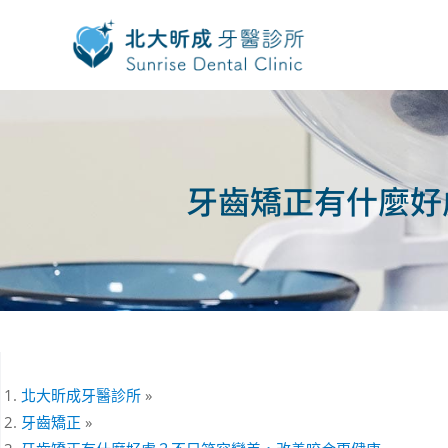
牙齒矯正有什麼好
北大昕成牙醫診所
»
牙齒矯正
»