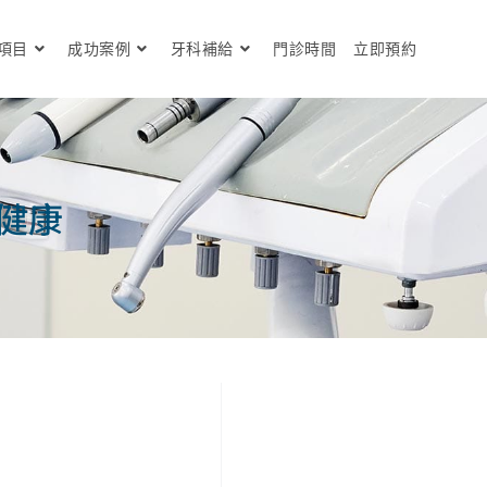
項目
成功案例
牙科補給
門診時間
立即預約
健康