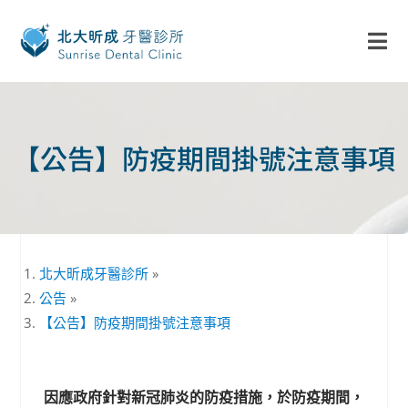
【公告】防疫期間掛號注意事項
北大昕成牙醫診所
»
公告
»
【公告】防疫期間掛號注意事項
因應政府針對新冠肺炎的防疫措施，於防疫期間，