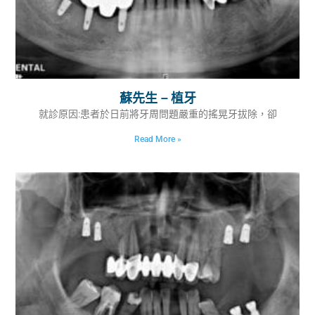
蘇先生 – 植牙
就診原因:患者於日前將牙周問題嚴重的搖晃牙拔除，卻
Read More »