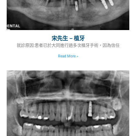
宋先生 – 植牙
就診原因:患者已於大同進行過多次植牙手術，因為信任
Read More »