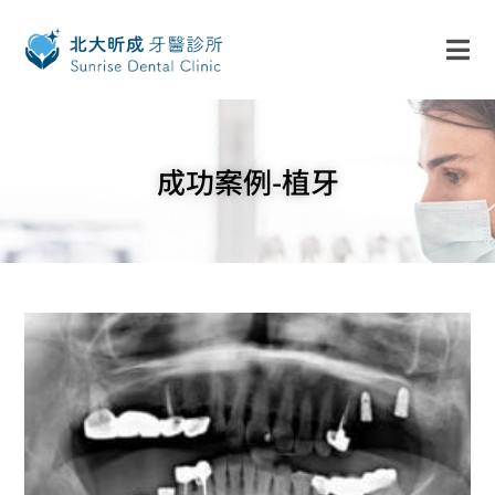
成功案例-植牙