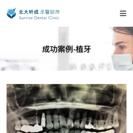
成功案例-植牙