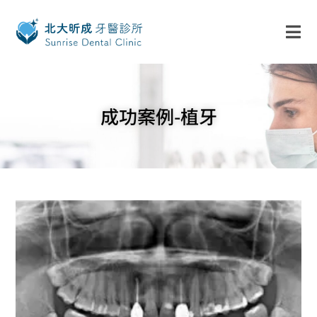
成功案例-植牙