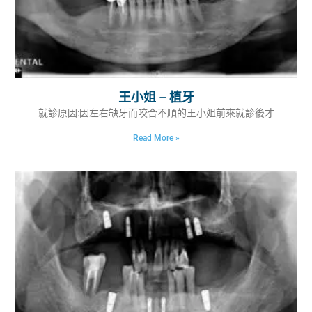
王小姐 – 植牙
就診原因:因左右缺牙而咬合不順的王小姐前來就診後才
Read More »