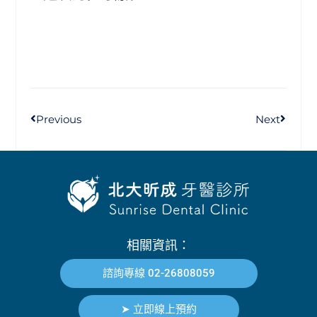
Previous
Next
相關資訊：
諮詢專線 02-26808059
➤ 立即線上預約