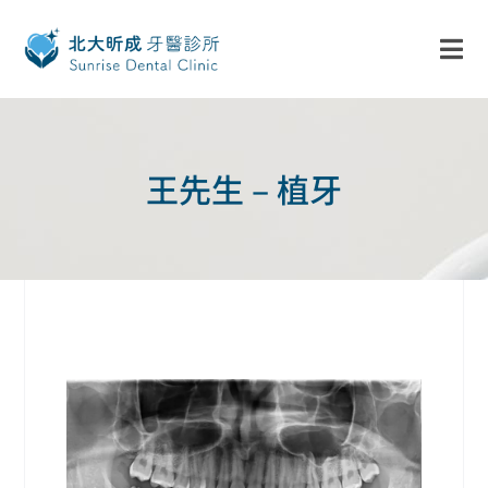
王先生 – 植牙