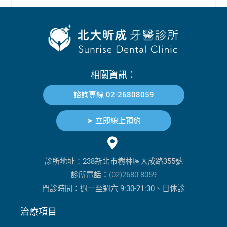
相關資訊：
諮詢專線 02-26808059
➤ 立即線上預約
診所地址：238新北市樹林區大成路355號
診所電話：
(02)2680-8059
門診時間：週一至週六 9:30-21:30、日休診
治療項目