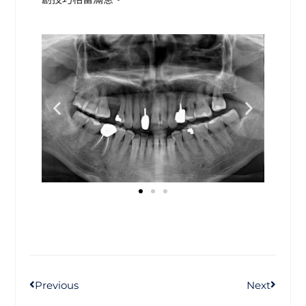
Previous
Next