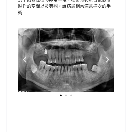
製作的空間以及美觀，讓病患相當滿意這次的手
術。