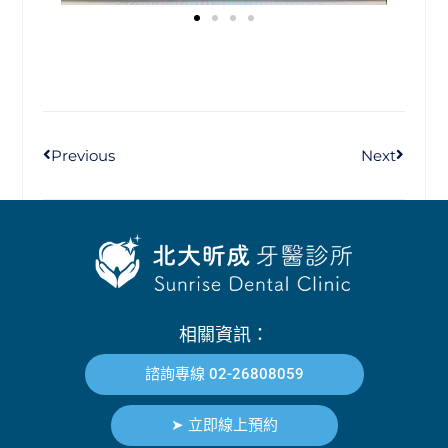
Previous
Next
相關資訊：
諮詢專線 02-26808059
➤ 立即線上預約