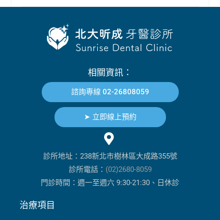
相關資訊：
諮詢專線 02-26808059
➤ 立即線上預約
診所地址：238新北市樹林區大成路355號
診所電話：
(02)2680-8059
門診時間：週一至週六 9:30-21:30、日休診
治療項目