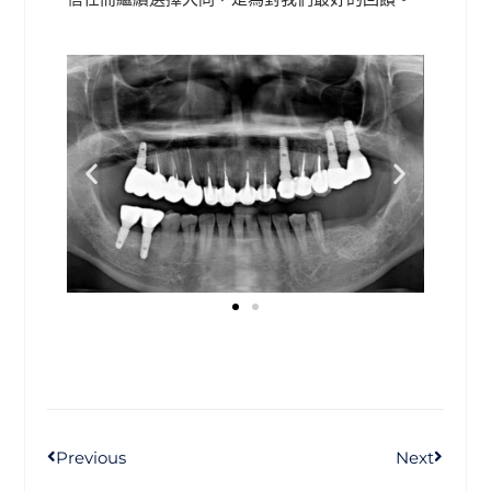
Previous
Next