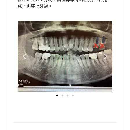
成，再裝上牙冠。