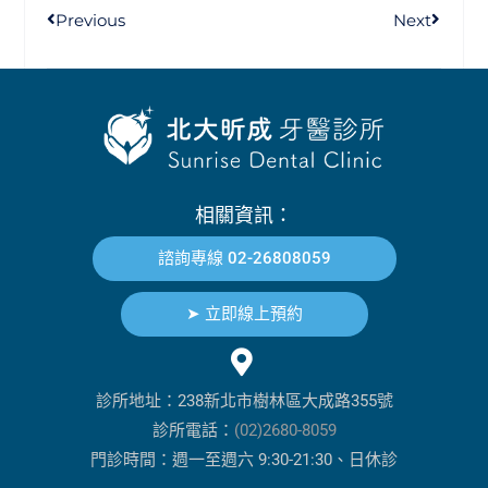
Previous
Next
相關資訊：
諮詢專線 02-26808059
➤ 立即線上預約
診所地址：238新北市樹林區大成路355號
診所電話：
(02)2680-8059
門診時間：週一至週六 9:30-21:30、日休診