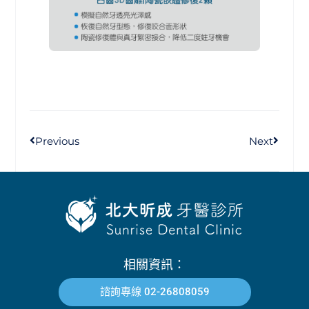
Previous
Next
相關資訊：
諮詢專線 02-26808059